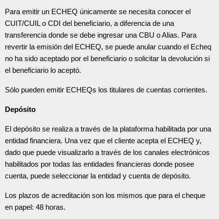
Para emitir un ECHEQ únicamente se necesita conocer el
CUIT/CUIL o CDI del beneficiario, a diferencia de una
transferencia donde se debe ingresar una CBU o Alias. Para
revertir la emisión del ECHEQ, se puede anular cuando el Echeq
no ha sido aceptado por el beneficiario o solicitar la devolución si
el beneficiario lo aceptó.
Sólo pueden emitir ECHEQs los titulares de cuentas corrientes.
Depósito
El depósito se realiza a través de la plataforma habilitada por una
entidad financiera. Una vez que el cliente acepta el ECHEQ y,
dado que puede visualizarlo a través de los canales electrónicos
habilitados por todas las entidades financieras donde posee
cuenta, puede seleccionar la entidad y cuenta de depósito.
Los plazos de acreditación son los mismos que para el cheque
en papel: 48 horas.