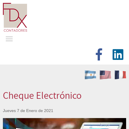
Cheque Electrónico
Jueves 7 de Enero de 2021