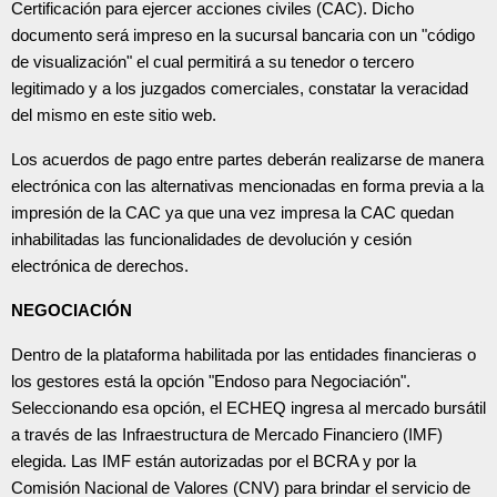
Certificación para ejercer acciones civiles (CAC). Dicho
documento será impreso en la sucursal bancaria con un "código
de visualización" el cual permitirá a su tenedor o tercero
legitimado y a los juzgados comerciales, constatar la veracidad
del mismo en este sitio web.
Los acuerdos de pago entre partes deberán realizarse de manera
electrónica con las alternativas mencionadas en forma previa a la
impresión de la CAC ya que una vez impresa la CAC quedan
inhabilitadas las funcionalidades de devolución y cesión
electrónica de derechos.
NEGOCIACIÓN
Dentro de la plataforma habilitada por las entidades financieras o
los gestores está la opción "Endoso para Negociación".
Seleccionando esa opción, el ECHEQ ingresa al mercado bursátil
a través de las Infraestructura de Mercado Financiero (IMF)
elegida. Las IMF están autorizadas por el BCRA y por la
Comisión Nacional de Valores (CNV) para brindar el servicio de