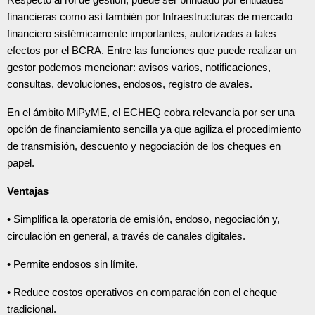
financieras como así también por Infraestructuras de mercado
financiero sistémicamente importantes, autorizadas a tales
efectos por el BCRA. Entre las funciones que puede realizar un
gestor podemos mencionar: avisos varios, notificaciones,
consultas, devoluciones, endosos, registro de avales.
En el ámbito MiPyME, el ECHEQ cobra relevancia por ser una
opción de financiamiento sencilla ya que agiliza el procedimiento
de transmisión, descuento y negociación de los cheques en
papel.
Ventajas
• Simplifica la operatoria de emisión, endoso, negociación y,
circulación en general, a través de canales digitales.
• Permite endosos sin límite.
• Reduce costos operativos en comparación con el cheque
tradicional.