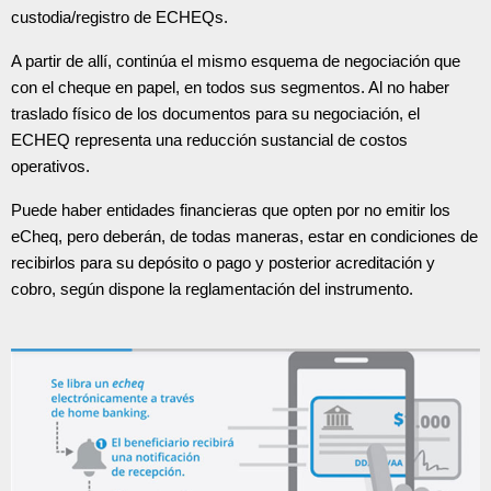
custodia/registro de ECHEQs.
A partir de allí, continúa el mismo esquema de negociación que
con el cheque en papel, en todos sus segmentos. Al no haber
traslado físico de los documentos para su negociación, el
ECHEQ representa una reducción sustancial de costos
operativos.
Puede haber entidades financieras que opten por no emitir los
eCheq, pero deberán, de todas maneras, estar en condiciones de
recibirlos para su depósito o pago y posterior acreditación y
cobro, según dispone la reglamentación del instrumento.