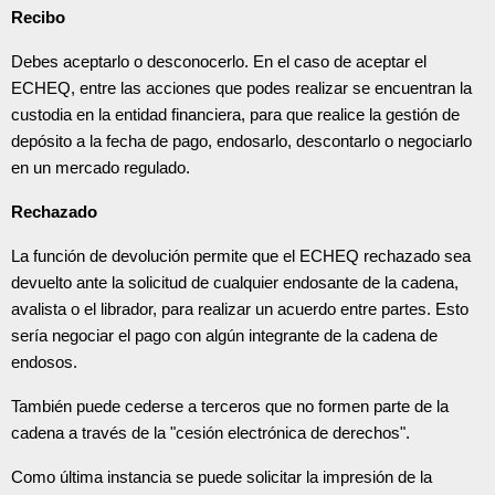
Recibo
Debes aceptarlo o desconocerlo. En el caso de aceptar el
ECHEQ, entre las acciones que podes realizar se encuentran la
custodia en la entidad financiera, para que realice la gestión de
depósito a la fecha de pago, endosarlo, descontarlo o negociarlo
en un mercado regulado.
Rechazado
La función de devolución permite que el ECHEQ rechazado sea
devuelto ante la solicitud de cualquier endosante de la cadena,
avalista o el librador, para realizar un acuerdo entre partes. Esto
sería negociar el pago con algún integrante de la cadena de
endosos.
También puede cederse a terceros que no formen parte de la
cadena a través de la "cesión electrónica de derechos".
Como última instancia se puede solicitar la impresión de la