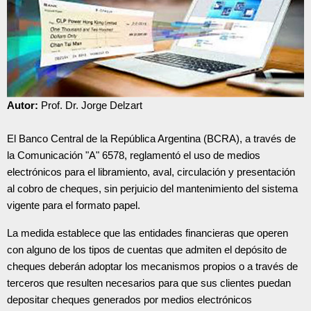
Autor:
Prof. Dr. Jorge Delzart
El Banco Central de la República Argentina (BCRA), a través de
la Comunicación "A" 6578, reglamentó el uso de medios
electrónicos para el libramiento, aval, circulación y presentación
al cobro de cheques, sin perjuicio del mantenimiento del sistema
vigente para el formato papel.
La medida establece que las entidades financieras que operen
con alguno de los tipos de cuentas que admiten el depósito de
cheques deberán adoptar los mecanismos propios o a través de
terceros que resulten necesarios para que sus clientes puedan
depositar cheques generados por medios electrónicos