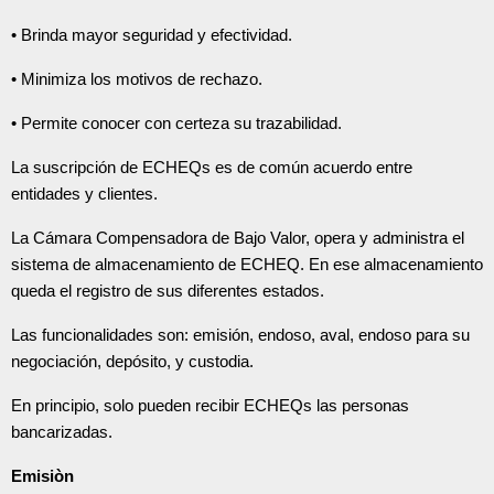
• Brinda mayor seguridad y efectividad.
• Minimiza los motivos de rechazo.
• Permite conocer con certeza su trazabilidad.
La suscripción de ECHEQs es de común acuerdo entre
entidades y clientes.
La Cámara Compensadora de Bajo Valor, opera y administra el
sistema de almacenamiento de ECHEQ. En ese almacenamiento
queda el registro de sus diferentes estados.
Las funcionalidades son: emisión, endoso, aval, endoso para su
negociación, depósito, y custodia.
En principio, solo pueden recibir ECHEQs las personas
bancarizadas.
Emisiòn