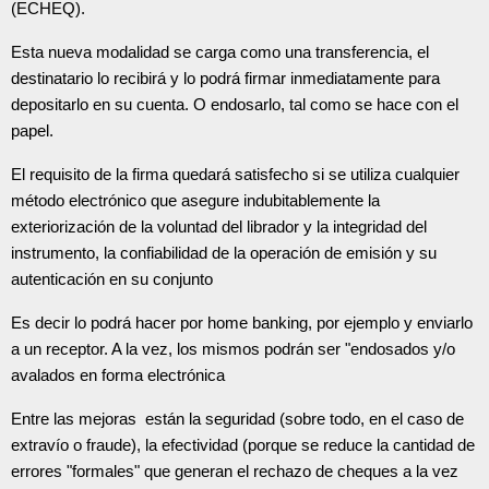
(ECHEQ).
Esta nueva modalidad se carga como una transferencia, el
destinatario lo recibirá y lo podrá firmar inmediatamente para
depositarlo en su cuenta. O endosarlo, tal como se hace con el
papel.
El requisito de la firma quedará satisfecho si se utiliza cualquier
método electrónico que asegure indubitablemente la
exteriorización de la voluntad del librador y la integridad del
instrumento, la confiabilidad de la operación de emisión y su
autenticación en su conjunto
Es decir lo podrá hacer por home banking, por ejemplo y enviarlo
a un receptor. A la vez, los mismos podrán ser "endosados y/o
avalados en forma electrónica
Entre las mejoras están la seguridad (sobre todo, en el caso de
extravío o fraude), la efectividad (porque se reduce la cantidad de
errores "formales" que generan el rechazo de cheques a la vez