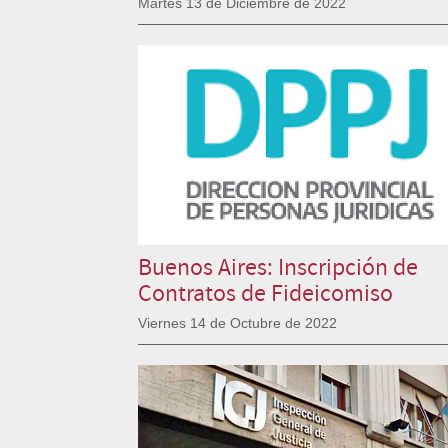
Martes 13 de Diciembre de 2022
Buenos Aires: Inscripción de
Contratos de Fideicomiso
Viernes 14 de Octubre de 2022