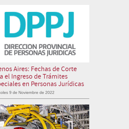
nos Aires: Fechas de Corte
a el Ingreso de Trámites
eciales en Personas Jurídicas
coles 9 de Noviembre de 2022