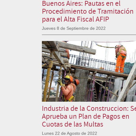
Buenos Aires: Pautas en el
Procedimiento de Tramitación
para el Alta Fiscal AFIP
Jueves 8 de Septiembre de 2022
Industria de la Construccion: S
Aprueba un Plan de Pagos en
Cuotas de las Multas
Lunes 22 de Agosto de 2022