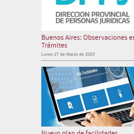
Buenos Aires: Observaciones e
Trámites
Lunes 27 de Marzo de 2023
Nuevo plan de facilidades