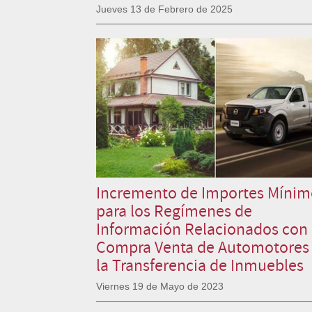
Jueves 13 de Febrero de 2025
Incremento de Importes Mínim
para los Regímenes de
Información Relacionados con 
Compra Venta de Automotores
la Transferencia de Inmuebles
Viernes 19 de Mayo de 2023