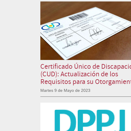
Certificado Único de Discapac
(CUD): Actualización de los
Requisitos para su Otorgamien
Martes 9 de Mayo de 2023