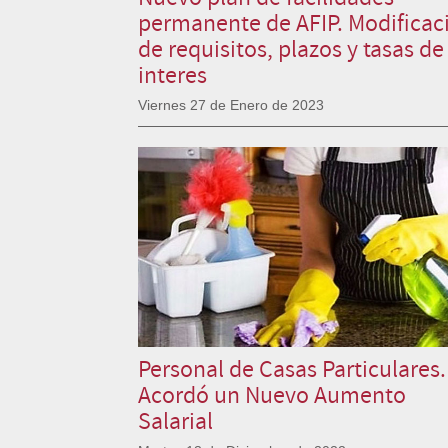
permanente de AFIP. Modificac
de requisitos, plazos y tasas de
interes
Viernes 27 de Enero de 2023
Personal de Casas Particulares.
Acordó un Nuevo Aumento
Salarial