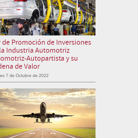
 de Promoción de Inversiones
la Industria Automotriz
omotriz-Autopartista y su
ena de Valor
nes 7 de Octubre de 2022