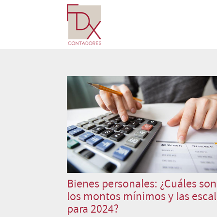
Bienes personales: ¿Cuáles son
los montos mínimos y las esca
para 2024?