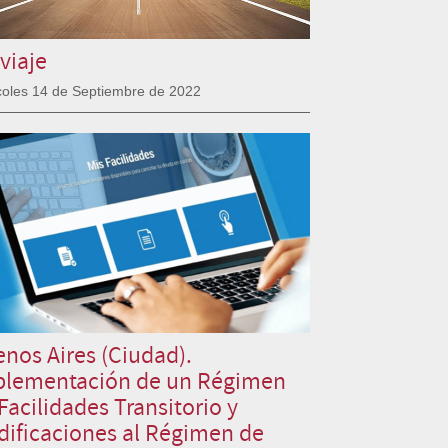
viaje
coles 14 de Septiembre de 2022
nos Aires (Ciudad).
plementación de un Régimen
Facilidades Transitorio y
ificaciones al Régimen de