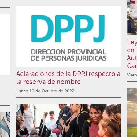
Ley
en 
Aut
Cad
Aclaraciones de la DPPJ respecto a
Vier
la reserva de nombre
Lunes 10 de Octubre de 2022