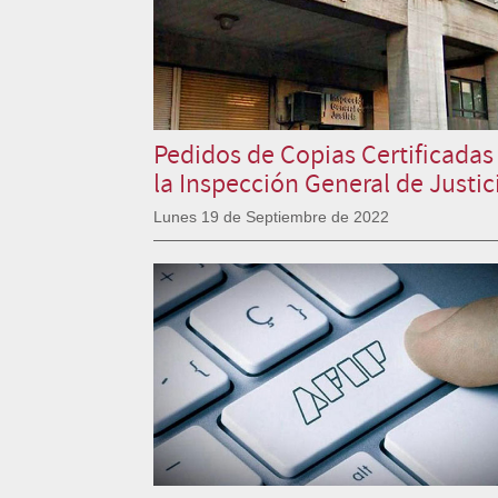
Pedidos de Copias Certificadas
la Inspección General de Justic
Lunes 19 de Septiembre de 2022