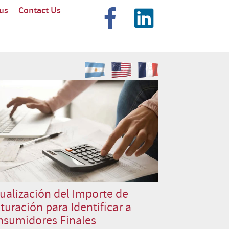
us
Contact Us
ualización del Importe de
turación para Identificar a
nsumidores Finales