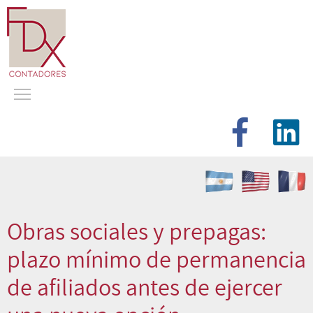
Obras sociales y prepagas:
plazo mínimo de permanencia
de afiliados antes de ejercer