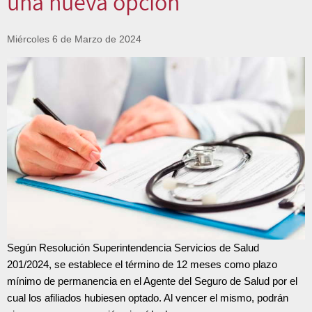
una nueva opción
Miércoles 6 de Marzo de 2024
Según Resolución Superintendencia Servicios de Salud
201/2024, se establece el término de 12 meses como plazo
mínimo de permanencia en el Agente del Seguro de Salud por el
cual los afiliados hubiesen optado. Al vencer el mismo, podrán